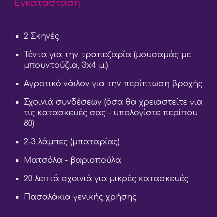
Εγκατάσταση
2 Σκηνές
Τέντα για την τραπεζαρία (μουσαμάς με
μπουντούζια, 3x4 μ.)
Αγροτικό νάιλον για την περίπτωση βροχής
Σχοινιά συνδέσεων (όσα θα χρειαστείτε για
τις κατασκευές σας - υπολογίστε περίπου
80)
2-3 λάμπες (μπαταρίας)
Ματσόλα - βαριοπούλα
20 λεπτά σχοινιά για μικρές κατασκευές
Πασαλάκια γενικής χρήσης