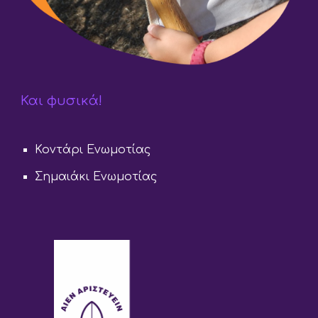
Και φυσικά!
Κοντάρι Ενωμοτίας
Σημαιάκι Ενωμοτίας