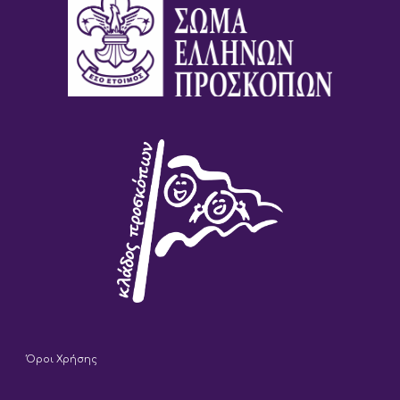
Όροι Χρήσης