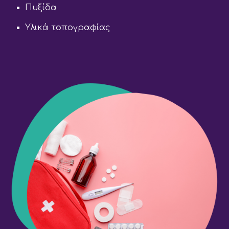
Πυξίδα
Υλικά τοπογραφίας